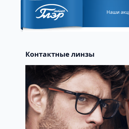
Наши акц
Контактные линзы