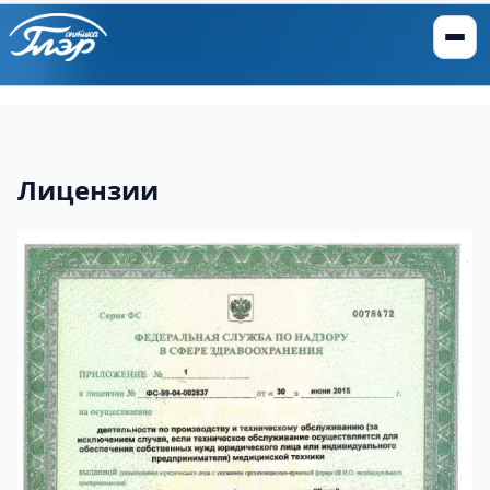
Лицензии