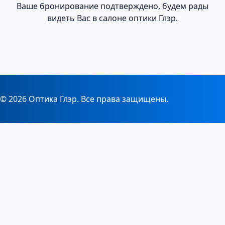
Ваше бронирование подтверждено, будем рады
видеть Вас в салоне оптики Глэр.
© 2026 Оптика Глэр. Все права защищены.