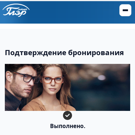
Подтверждение бронирования
Выполнено.