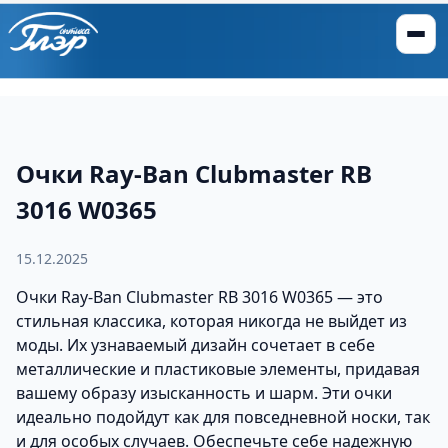
Очки Ray-Ban Clubmaster RB
3016 W0365
15.12.2025
Очки Ray-Ban Clubmaster RB 3016 W0365 — это
стильная классика, которая никогда не выйдет из
моды. Их узнаваемый дизайн сочетает в себе
металлические и пластиковые элементы, придавая
вашему образу изысканность и шарм. Эти очки
идеально подойдут как для повседневной носки, так
и для особых случаев. Обеспечьте себе надежную