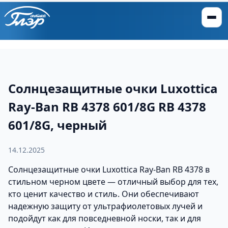
Солнцезащитные очки Luxottica
Ray-Ban RB 4378 601/8G RB 4378
601/8G, черный
14.12.2025
Солнцезащитные очки Luxottica Ray-Ban RB 4378 в
стильном черном цвете — отличный выбор для тех,
кто ценит качество и стиль. Они обеспечивают
надежную защиту от ультрафиолетовых лучей и
подойдут как для повседневной носки, так и для