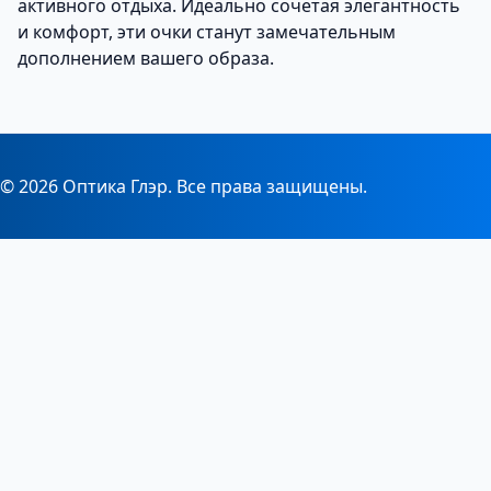
активного отдыха. Идеально сочетая элегантность
и комфорт, эти очки станут замечательным
дополнением вашего образа.
© 2026 Оптика Глэр. Все права защищены.