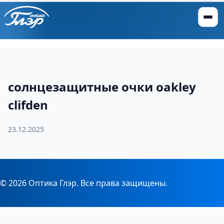
солнцезащитные очки oakley
clifden
23.12.2025
© 2026 Оптика Глэр. Все права защищены.