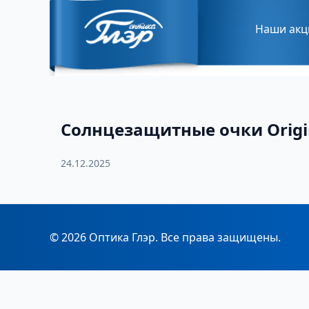
Наши акц
Солнцезащитные очки Origi
24.12.2025
© 2026 Оптика Глэр. Все права защищены.