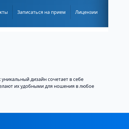
кты
Записаться на прием
Лицензии
 уникальный дизайн сочетает в себе
делают их удобными для ношения в любое