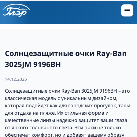
Солнцезащитные очки Ray-Ban
3025JM 9196BH
14.12.2025
Солнцезащитные очки Ray-Ban 3025JM 9196BH – это
классическая модель с уникальным дизайном,
которая подойдёт как для городских прогулок, так и
для отдыха на пляже. Их стильная форма и
качественные линзы надежно защитят ваши глаза
от яркого солнечного света. Эти очки не только
обеспечат комфорт, но и добавят вашему образу