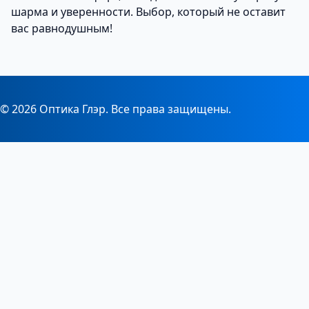
шарма и уверенности. Выбор, который не оставит
вас равнодушным!
© 2026 Оптика Глэр. Все права защищены.