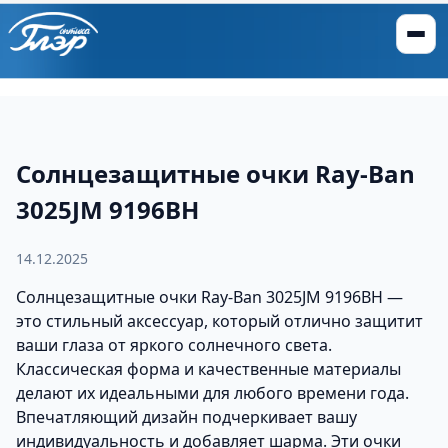
Солнцезащитные очки Ray-Ban
3025JM 9196BH
14.12.2025
Солнцезащитные очки Ray-Ban 3025JM 9196BH —
это стильный аксессуар, который отлично защитит
ваши глаза от яркого солнечного света.
Классическая форма и качественные материалы
делают их идеальными для любого времени года.
Впечатляющий дизайн подчеркивает вашу
индивидуальность и добавляет шарма. Эти очки