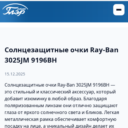
Солнцезащитные очки Ray-Ban
3025JM 9196BH
15.12.2025
Солнцезащитные очки Ray-Ban 3025JM 9196BH —
это стильный и классический аксессуар, который
добавит изюминку в любой образ. Благодаря
поляризованным линзам они отлично защищают
глаза от яркого солнечного света и бликов. Легкая
металлическая рамка обеспечивает комфортную
посадку на лице, а уникальный дизайн делает их