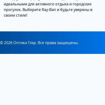
идеальными для активного отдыха и городских
прогулок. Выберите Ray-Ban и будьте уверены в
своем стиле!
© 2026 Оптика Глэр. Все права защищены.