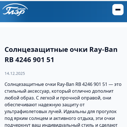
Солнцезащитные очки Ray-Ban
RB 4246 901 51
14.12.2025
Солнцезащитные очки Ray-Ban RB 4246 901 51 — это
стильный аксессуар, который отлично дополнит
любой образ. С легкой и прочной оправой, они
обеспечивают надежную защиту от
ультрафиолетовых лучей. Идеальны для прогулок
под ярким солнцем и активного отдыха, эти очки
подчеркнут ваш индивидуальный стиль и сделают