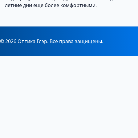
летние дни еще более комфортными.
© 2026 Оптика Глэр. Все права защищены.