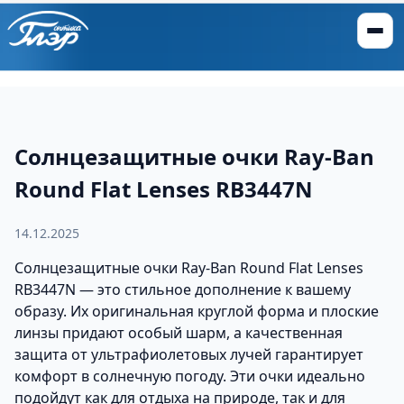
Солнцезащитные очки Ray-Ban
Round Flat Lenses RB3447N
14.12.2025
Солнцезащитные очки Ray-Ban Round Flat Lenses
RB3447N — это стильное дополнение к вашему
образу. Их оригинальная круглой форма и плоские
линзы придают особый шарм, а качественная
защита от ультрафиолетовых лучей гарантирует
комфорт в солнечную погоду. Эти очки идеально
подойдут как для отдыха на природе, так и для