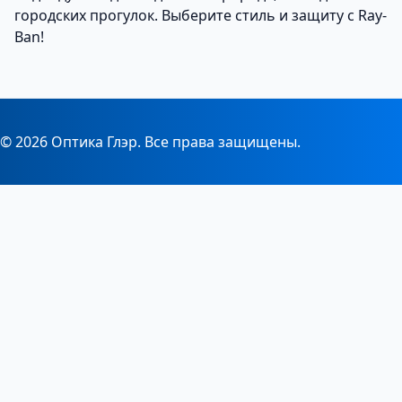
городских прогулок. Выберите стиль и защиту с Ray-
Ban!
© 2026 Оптика Глэр. Все права защищены.