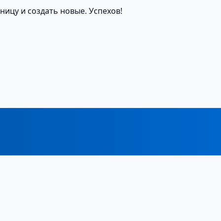
аницу и создать новые. Успехов!